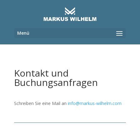
Kontakt und
Buchungsanfragen
Schreiben Sie eine Mail an
info@markus-wilhelm.com