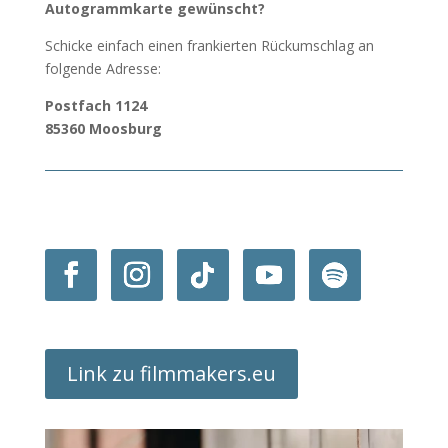
Autogrammkarte gewünscht?
Schicke einfach einen frankierten Rückumschlag an
folgende Adresse:
Postfach 1124
85360 Moosburg
Link zu filmmakers.eu