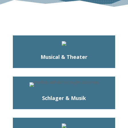
Musical & Theater
Schlager & Musik