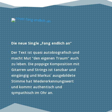
Die neue Single „Fang endlich an“
Der Text ist quasi autobiografisch und
macht Mut “den eigenen Traum” auch
zu leben. Die poppige Komposition mit
Gitarren und Strings ist tanzbar und
eingängig und Markus´ ausgebildete
Stimme hat Wiedererkennungswert
und kommt authentisch und
sympathisch im Ohr an.