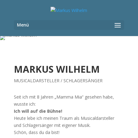
MARKUS WILHELM
MUSICALDARSTELLER / SCHLAGERSÄNGER
Seit ich mit 8 Jahren „Mamma Mia“ gesehen habe,
wusste ich:
Ich will auf die Bühne!
Heute lebe ich meinen Traum als Musicaldarsteller
und Schlagersänger mit eigener Musik.
Schön, dass du da bist!