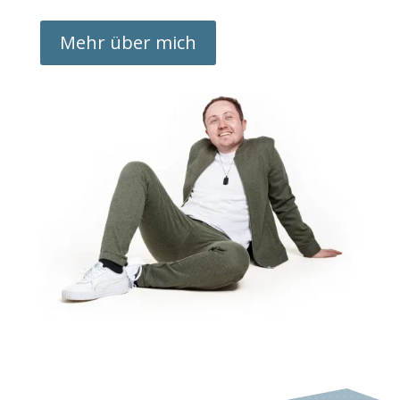
Mehr über mich